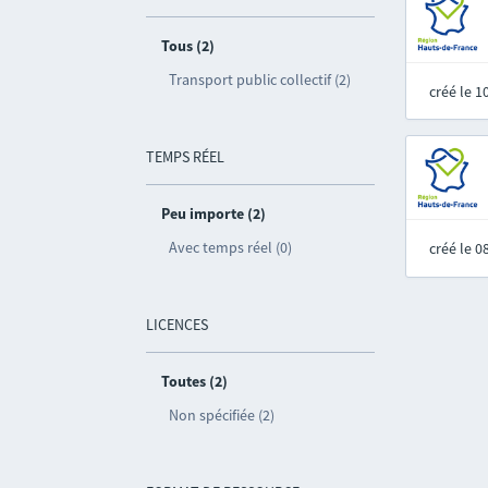
Tous (2)
Transport public collectif (2)
créé le 
TEMPS RÉEL
Peu importe (2)
Avec temps réel (0)
créé le 
LICENCES
Toutes (2)
Non spécifiée (2)