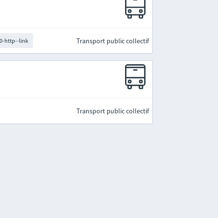
Transport public collectif
0-http--link
Transport public collectif