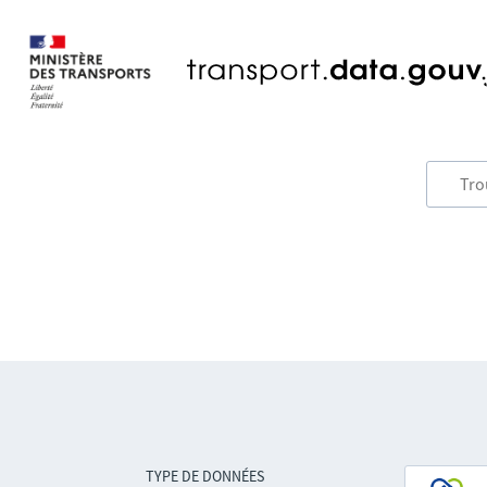
TYPE DE DONNÉES