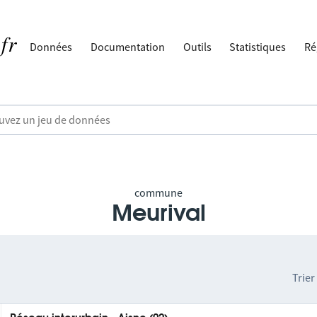
Données
Documentation
Outils
Statistiques
Ré
commune
Meurival
Trier