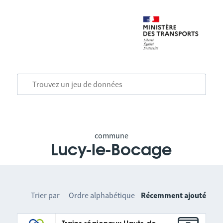
commune
Lucy-le-Bocage
Trier par
Ordre alphabétique
Récemment ajouté