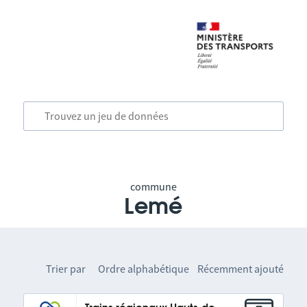
commune
Lemé
Trier par
Ordre alphabétique
Récemment ajouté