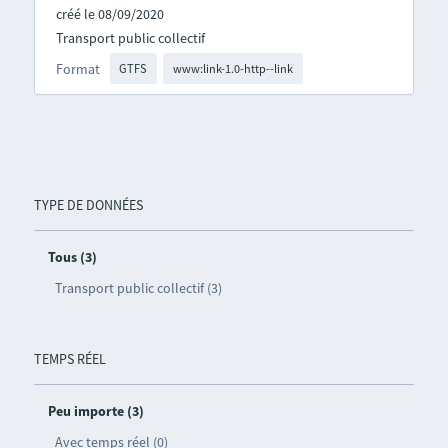
créé le 08/09/2020
Transport public collectif
Format
GTFS
www:link-1.0-http--link
TYPE DE DONNÉES
Tous (3)
Transport public collectif (3)
TEMPS RÉEL
Peu importe (3)
Avec temps réel (0)