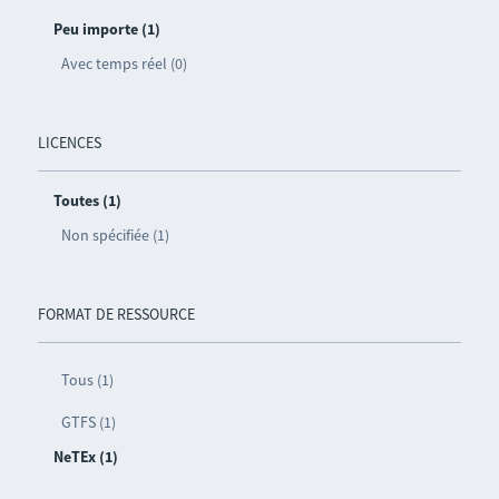
Peu importe (1)
Avec temps réel (0)
LICENCES
Toutes (1)
Non spécifiée (1)
FORMAT DE RESSOURCE
Tous (1)
GTFS (1)
NeTEx (1)