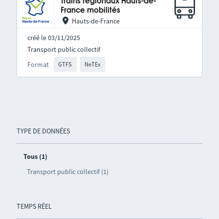
Trains régionaux Hauts-de-
France mobilités
Hauts-de-France
créé le 03/11/2025
Transport public collectif
Format
GTFS
NeTEx
TYPE DE DONNÉES
Tous (1)
Transport public collectif (1)
TEMPS RÉEL