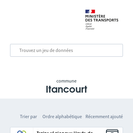
commune
Itancourt
Trier par
Ordre alphabétique
Récemment ajouté