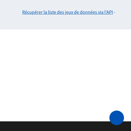
Récupérer la liste des jeux de données via l'API
-