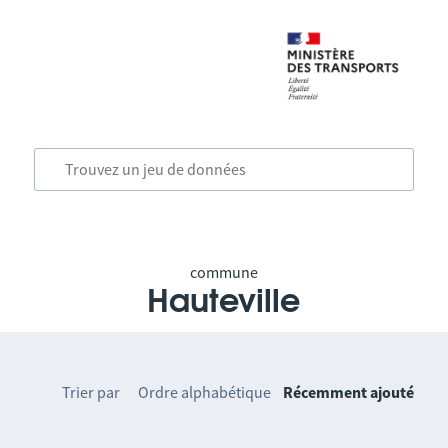
commune
Hauteville
Trier par
Ordre alphabétique
Récemment ajouté