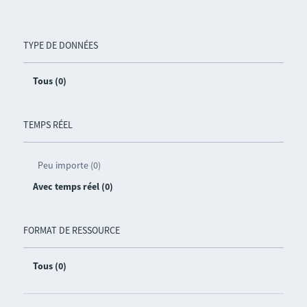
TYPE DE DONNÉES
Tous (0)
TEMPS RÉEL
Peu importe (0)
Avec temps réel (0)
FORMAT DE RESSOURCE
Tous (0)