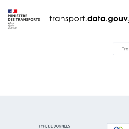
TYPE DE DONNÉES