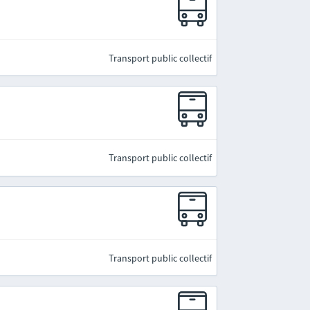
Transport public collectif
Transport public collectif
Transport public collectif