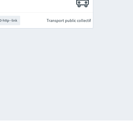
Transport public collectif
0-http--link