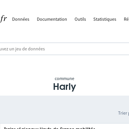
Données
Documentation
Outils
Statistiques
Ré
commune
Harly
Trier