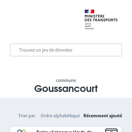
commune
Goussancourt
Trier par
Ordre alphabétique
Récemment ajouté