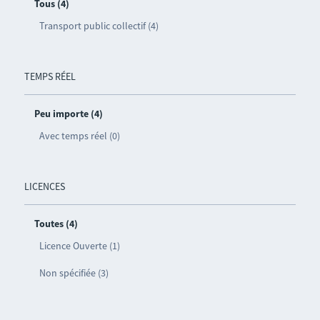
Tous (4)
Transport public collectif (4)
TEMPS RÉEL
Peu importe (4)
Avec temps réel (0)
LICENCES
Toutes (4)
Licence Ouverte (1)
Non spécifiée (3)