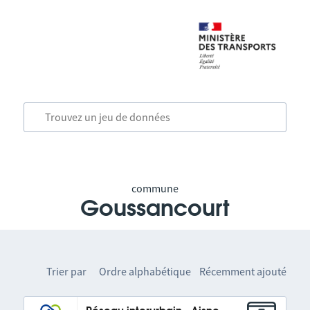
commune
Goussancourt
Trier par
Ordre alphabétique
Récemment ajouté