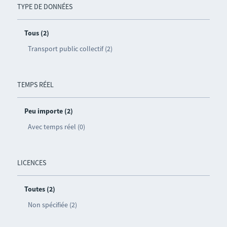
TYPE DE DONNÉES
Tous (2)
Transport public collectif (2)
TEMPS RÉEL
Peu importe (2)
Avec temps réel (0)
LICENCES
Toutes (2)
Non spécifiée (2)