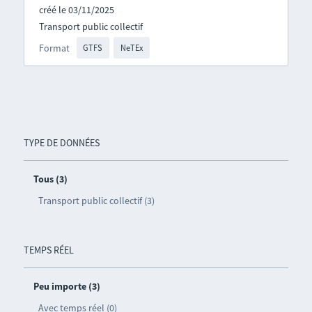
créé le 03/11/2025
Transport public collectif
Format
GTFS
NeTEx
TYPE DE DONNÉES
Tous (3)
Transport public collectif (3)
TEMPS RÉEL
Peu importe (3)
Avec temps réel (0)