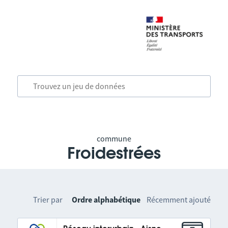
commune
Froidestrées
Trier par
Ordre alphabétique
Récemment ajouté