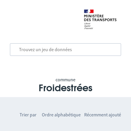
commune
Froidestrées
Trier par
Ordre alphabétique
Récemment ajouté