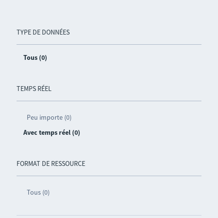
TYPE DE DONNÉES
Tous (0)
TEMPS RÉEL
Peu importe (0)
Avec temps réel (0)
FORMAT DE RESSOURCE
Tous (0)