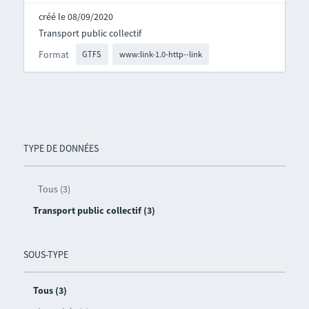
créé le 08/09/2020
Transport public collectif
Format
GTFS
www:link-1.0-http--link
TYPE DE DONNÉES
Tous (3)
Transport public collectif (3)
SOUS-TYPE
Tous (3)