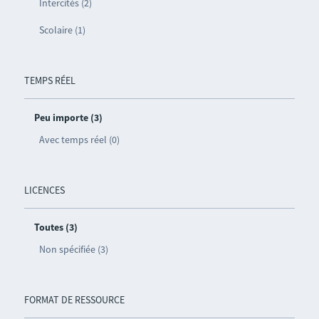
Intercités (2)
Scolaire (1)
TEMPS RÉEL
Peu importe (3)
Avec temps réel (0)
LICENCES
Toutes (3)
Non spécifiée (3)
FORMAT DE RESSOURCE