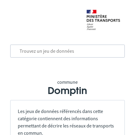
commune
Domptin
Les jeux de données référencés dans cette
catégorie contiennent des informations
permettant de décrire les réseaux de transports
en commun.