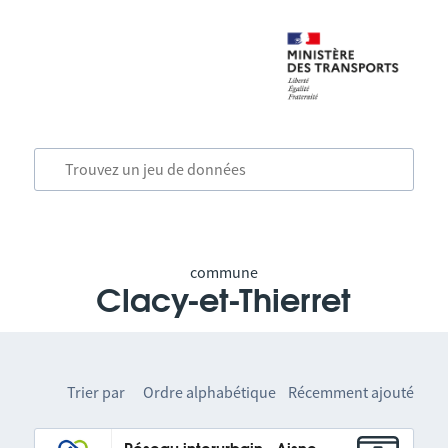
commune
Clacy-et-Thierret
Trier par
Ordre alphabétique
Récemment ajouté