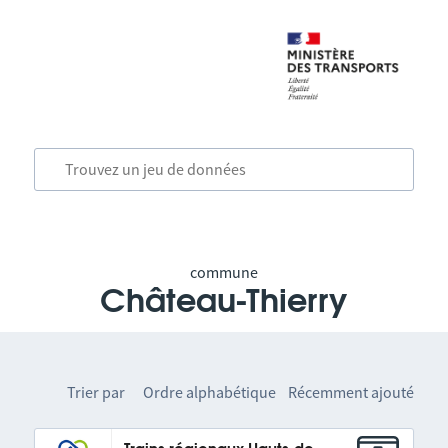
commune
Château-Thierry
Trier par
Ordre alphabétique
Récemment ajouté