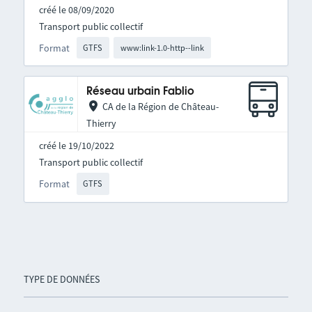
créé le 08/09/2020
Transport public collectif
Format
GTFS
www:link-1.0-http--link
Réseau urbain Fablio
CA de la Région de Château-
Thierry
créé le 19/10/2022
Transport public collectif
Format
GTFS
TYPE DE DONNÉES