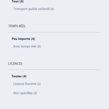
Tous (4)
Transport public collectif (4)
TEMPS RÉEL
Peu importe (4)
Avec temps réel (0)
LICENCES
Toutes (4)
Licence Ouverte (1)
Non spécifiée (3)