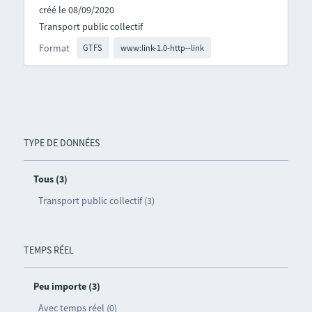
créé le 08/09/2020
Transport public collectif
Format
GTFS
www:link-1.0-http--link
TYPE DE DONNÉES
Tous (3)
Transport public collectif (3)
TEMPS RÉEL
Peu importe (3)
Avec temps réel (0)