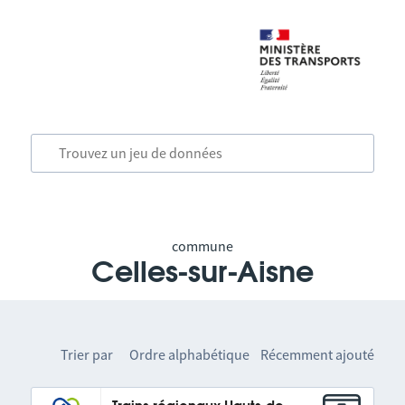
commune
Celles-sur-Aisne
Trier par
Ordre alphabétique
Récemment ajouté