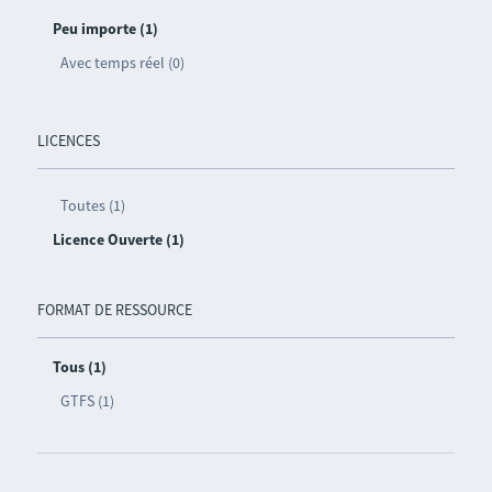
Peu importe (1)
Avec temps réel (0)
LICENCES
Toutes (1)
Licence Ouverte (1)
FORMAT DE RESSOURCE
Tous (1)
GTFS (1)