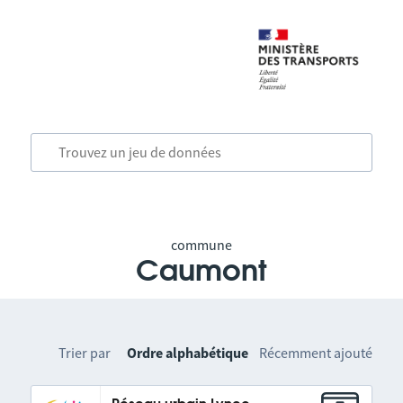
commune
Caumont
Trier par
Ordre alphabétique
Récemment ajouté