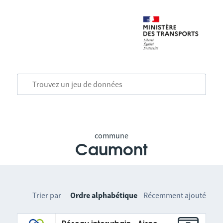
commune
Caumont
Trier par
Ordre alphabétique
Récemment ajouté