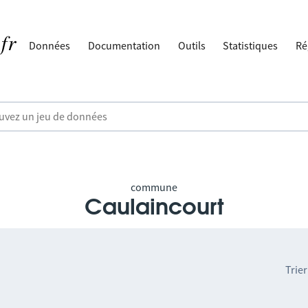
Données
Documentation
Outils
Statistiques
Ré
commune
Caulaincourt
Trier