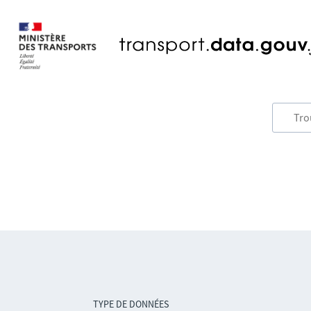
TYPE DE DONNÉES