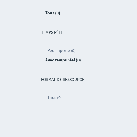
Tous (0)
TEMPS RÉEL
Peu importe (0)
Avec temps réel (0)
FORMAT DE RESSOURCE
Tous (0)