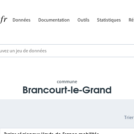
Données
Documentation
Outils
Statistiques
Ré
commune
Brancourt-le-Grand
Trier