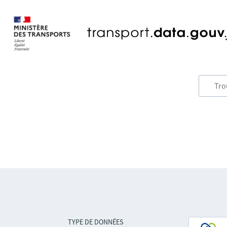
TYPE DE DONNÉES