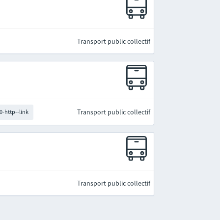
Transport public collectif
Transport public collectif
0-http--link
Transport public collectif