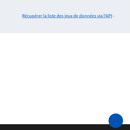
Récupérer la liste des jeux de données via l'API
-