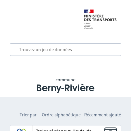
commune
Berny-Rivière
Trier par
Ordre alphabétique
Récemment ajouté