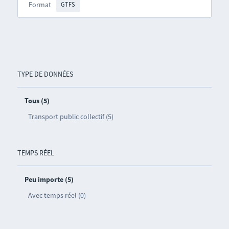
Format
GTFS
TYPE DE DONNÉES
Tous (5)
Transport public collectif (5)
TEMPS RÉEL
Peu importe (5)
Avec temps réel (0)