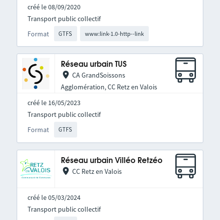
créé le 08/09/2020
Transport public collectif
Format
GTFS
www:link-1.0-http--link
Réseau urbain TUS
CA GrandSoissons
Agglomération, CC Retz en Valois
créé le 16/05/2023
Transport public collectif
Format
GTFS
Réseau urbain Villéo Retzéo
CC Retz en Valois
créé le 05/03/2024
Transport public collectif