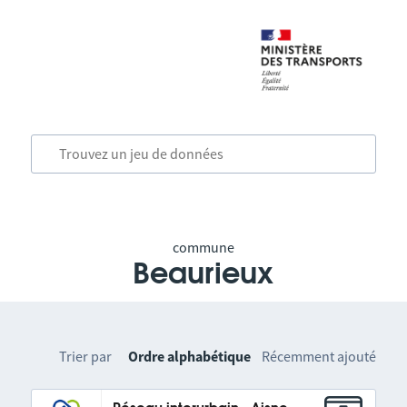
commune
Beaurieux
Trier par
Ordre alphabétique
Récemment ajouté