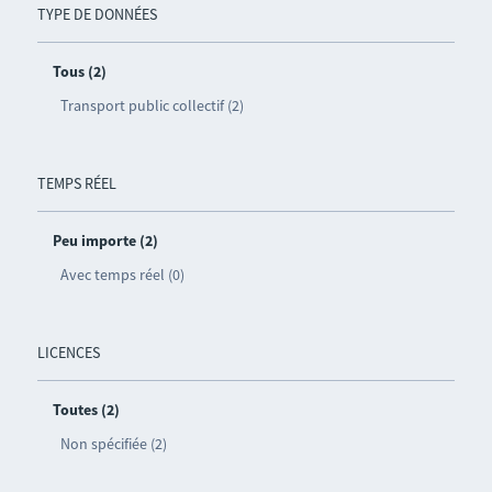
TYPE DE DONNÉES
Tous (2)
Transport public collectif (2)
TEMPS RÉEL
Peu importe (2)
Avec temps réel (0)
LICENCES
Toutes (2)
Non spécifiée (2)