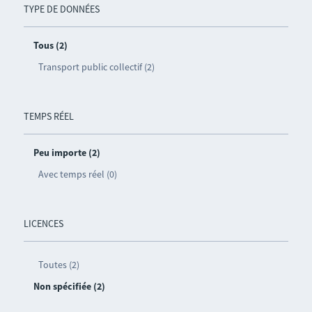
TYPE DE DONNÉES
Tous (2)
Transport public collectif (2)
TEMPS RÉEL
Peu importe (2)
Avec temps réel (0)
LICENCES
Toutes (2)
Non spécifiée (2)