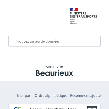
commune
Beaurieux
Trier par
Ordre alphabétique
Récemment ajouté