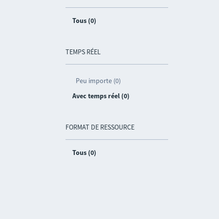
Tous (0)
TEMPS RÉEL
Peu importe (0)
Avec temps réel (0)
FORMAT DE RESSOURCE
Tous (0)