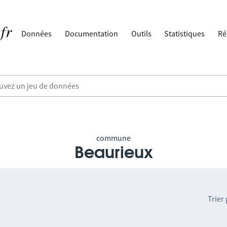
Données
Documentation
Outils
Statistiques
Ré
commune
Beaurieux
Trier