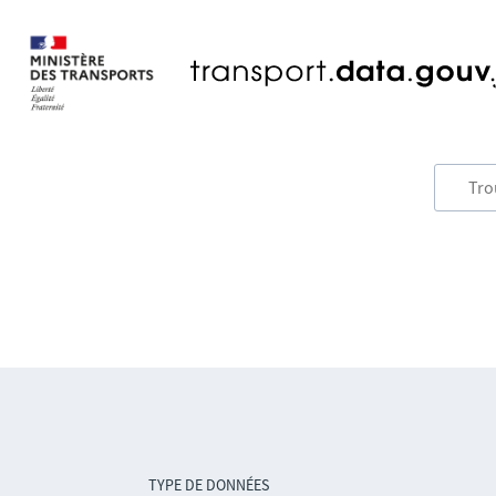
TYPE DE DONNÉES