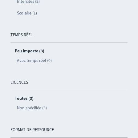
Intercités (2)
Scolaire (1)
TEMPS RÉEL
Peu importe (3)
Avec temps réel (0)
LICENCES
Toutes (3)
Non spécifiée (3)
FORMAT DE RESSOURCE