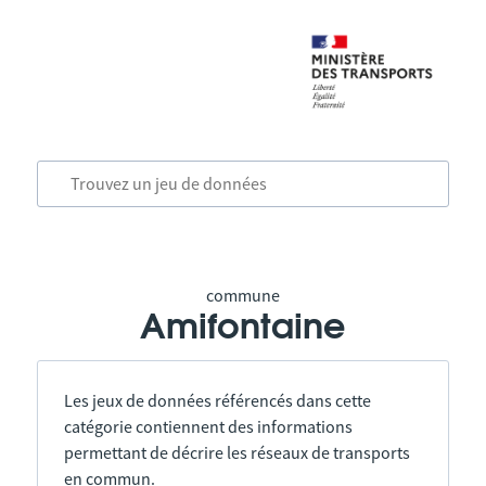
commune
Amifontaine
Les jeux de données référencés dans cette
catégorie contiennent des informations
permettant de décrire les réseaux de transports
en commun.