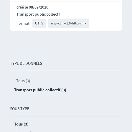
créé le 08/09/2020
Transport public collectif
Format
GTFS
www:link-1.0-http--link
TYPE DE DONNÉES
Tous (3)
Transport public collectif (3)
SOUS-TYPE
Tous (3)