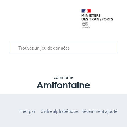
commune
Amifontaine
Trier par
Ordre alphabétique
Récemment ajouté