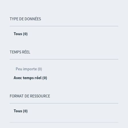
TYPE DE DONNÉES
Tous (0)
TEMPS RÉEL
Peu importe (0)
Avec temps réel (0)
FORMAT DE RESSOURCE
Tous (0)