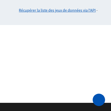
Récupérer la liste des jeux de données via l'API
-