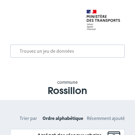
commune
Rossillon
Trier par
Ordre alphabétique
Récemment ajouté