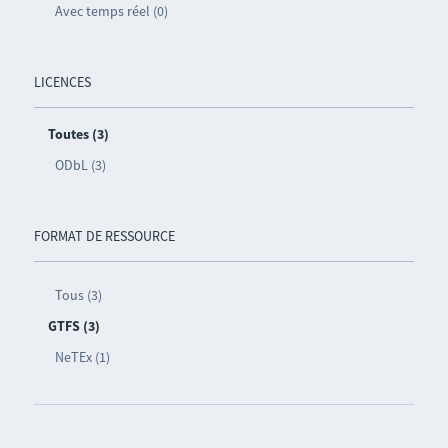
Avec temps réel (0)
LICENCES
Toutes (3)
ODbL (3)
FORMAT DE RESSOURCE
Tous (3)
GTFS (3)
NeTEx (1)