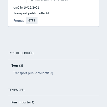
créé le 10/12/2021
Transport public collectif
Format
GTFS
TYPE DE DONNÉES
Tous (3)
Transport public collectif (3)
TEMPS RÉEL
Peu importe (3)