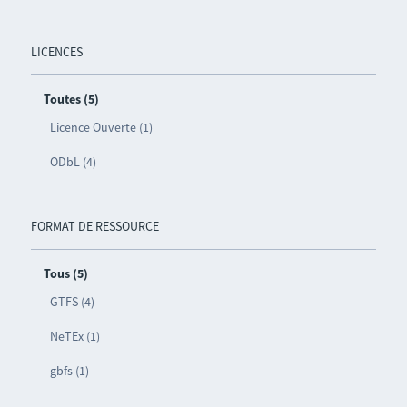
LICENCES
Toutes (5)
Licence Ouverte (1)
ODbL (4)
FORMAT DE RESSOURCE
Tous (5)
GTFS (4)
NeTEx (1)
gbfs (1)