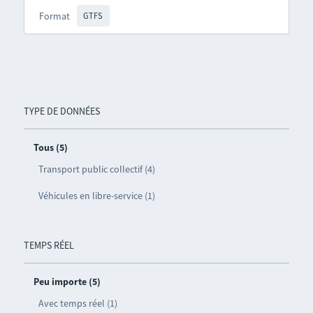
Format
GTFS
TYPE DE DONNÉES
Tous (5)
Transport public collectif (4)
Véhicules en libre-service (1)
TEMPS RÉEL
Peu importe (5)
Avec temps réel (1)