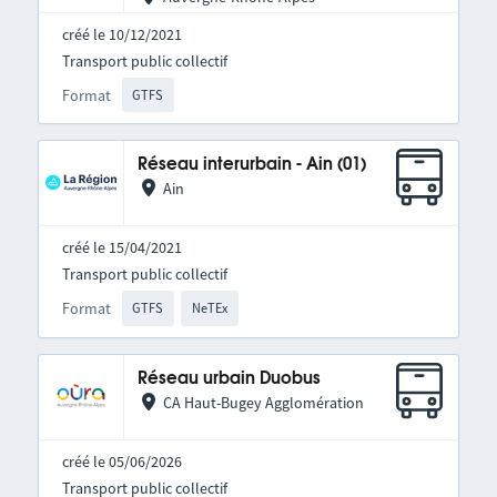
créé le 10/12/2021
Transport public collectif
Format
GTFS
Réseau interurbain - Ain (01)
Ain
créé le 15/04/2021
Transport public collectif
Format
GTFS
NeTEx
Réseau urbain Duobus
CA Haut-Bugey Agglomération
créé le 05/06/2026
Transport public collectif