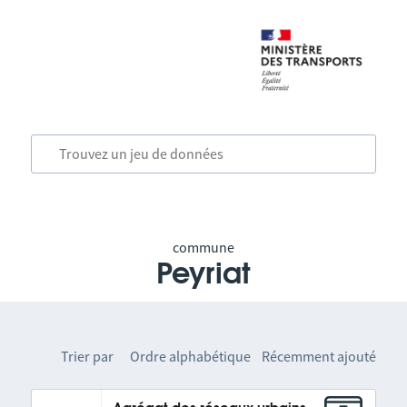
commune
Peyriat
Trier par
Ordre alphabétique
Récemment ajouté