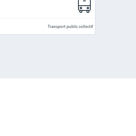
Transport public collectif