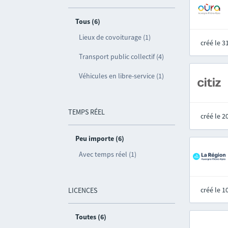
Tous (6)
Lieux de covoiturage (1)
créé le 
Transport public collectif (4)
Véhicules en libre-service (1)
TEMPS RÉEL
créé le 
Peu importe (6)
Avec temps réel (1)
créé le 
LICENCES
Toutes (6)