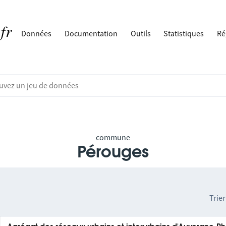
Données
Documentation
Outils
Statistiques
Ré
commune
Pérouges
Trier