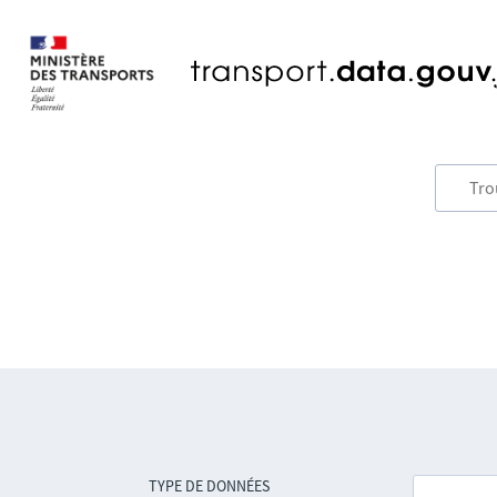
TYPE DE DONNÉES