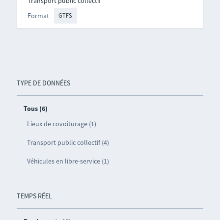
Transport public collectif
Format
GTFS
TYPE DE DONNÉES
Tous (6)
Lieux de covoiturage (1)
Transport public collectif (4)
Véhicules en libre-service (1)
TEMPS RÉEL