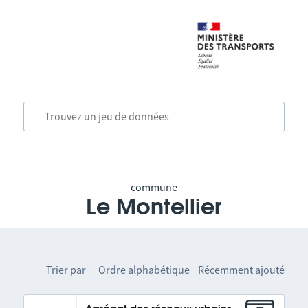
commune
Le Montellier
Trier par
Ordre alphabétique
Récemment ajouté