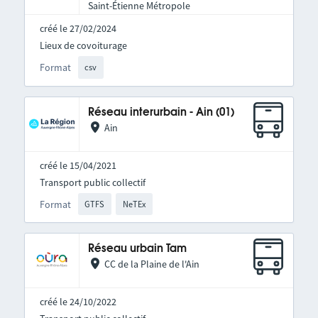
Saint-Étienne Métropole
créé le 27/02/2024
Lieux de covoiturage
Format
csv
Réseau interurbain - Ain (01)
Ain
créé le 15/04/2021
Transport public collectif
Format
GTFS
NeTEx
Réseau urbain Tam
CC de la Plaine de l'Ain
créé le 24/10/2022