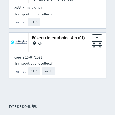
créé le 10/12/2021
Transport public collectif
Format
GTFS
Réseau interurbain - Ain (01)
Ain
créé le 15/04/2021
Transport public collectif
Format
GTFS
NeTEx
TYPE DE DONNÉES