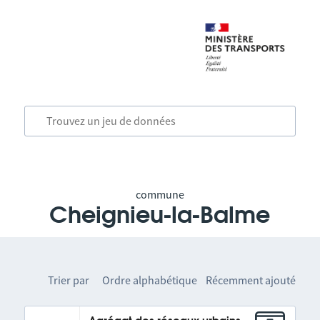
commune
Cheignieu-la-Balme
Trier par
Ordre alphabétique
Récemment ajouté