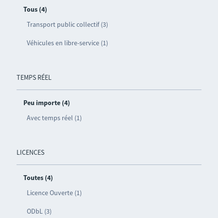
Tous (4)
Transport public collectif (3)
Véhicules en libre-service (1)
TEMPS RÉEL
Peu importe (4)
Avec temps réel (1)
LICENCES
Toutes (4)
Licence Ouverte (1)
ODbL (3)