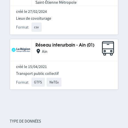
Saint-Étienne Métropole
créé le 27/02/2024
Lieux de covoiturage
Format
csv
Réseau interurbain - Ain (01)
Ain
créé le 15/04/2021
Transport public collectif
Format
GTFS
NeTEx
TYPE DE DONNÉES