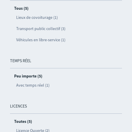
Tous (5)
Lieux de covoiturage (1)
Transport public collectif (3)
Véhicules en libre-service (1)
TEMPS RÉEL
Peu importe (5)
Avec temps réel (1)
LICENCES
Toutes (5)
Licence Ouverte (2)