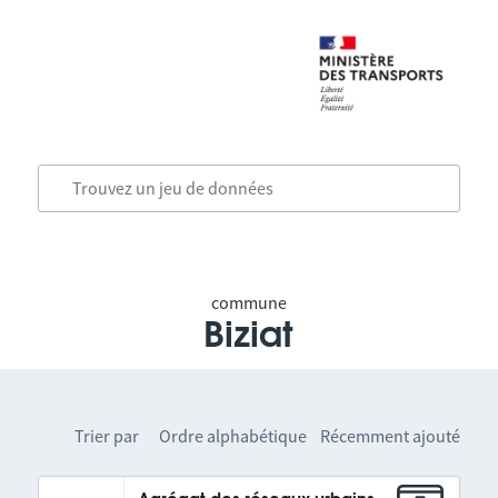
commune
Biziat
Trier par
Ordre alphabétique
Récemment ajouté